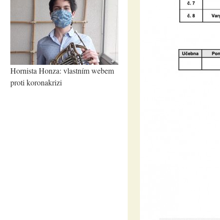
Hornista Honza: vlastním webem
proti koronakrizi